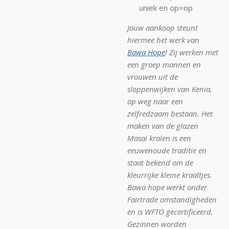
uniek en op=op
Jouw aankoop steunt
hiermee het werk van
Bawa Hope
! Zij werken met
een groep mannen en
vrouwen uit de
sloppenwijken van Kenia,
op weg naar een
zelfredzaam bestaan. Het
maken van de glazen
Masai kralen is een
eeuwenoude traditie en
staat bekend om de
kleurrijke kleine kraaltjes.
Bawa hope werkt onder
Fairtrade omstandigheden
en is WFTO gecertificeerd.
Gezinnen worden