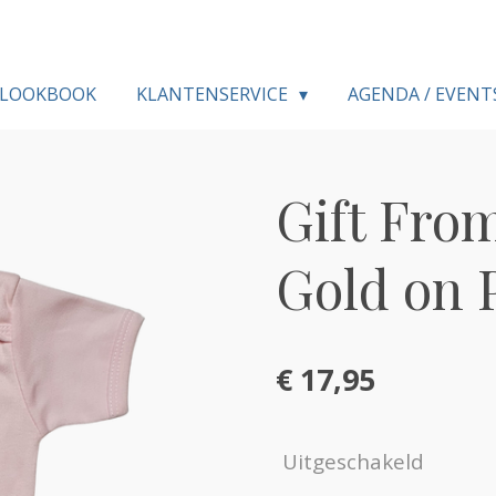
LOOKBOOK
KLANTENSERVICE
AGENDA / EVENT
Gift Fro
Gold on 
€ 17,95
Uitgeschakeld