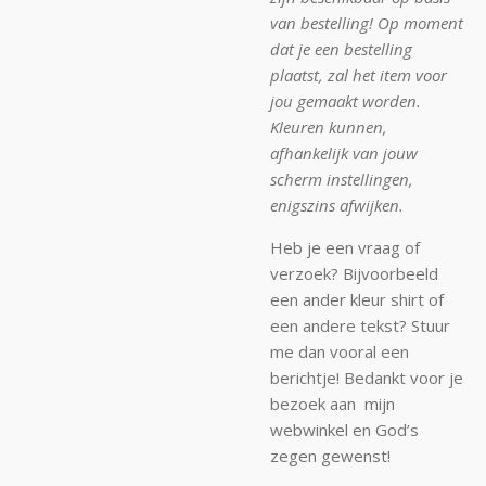
van bestelling! Op moment
dat je een bestelling
plaatst, zal het item voor
jou gemaakt worden.
Kleuren kunnen,
afhankelijk van jouw
scherm instellingen,
enigszins afwijken.
Heb je een vraag of
verzoek? Bijvoorbeeld
een ander kleur shirt of
een andere tekst? Stuur
me dan vooral een
berichtje! Bedankt voor je
bezoek aan mijn
webwinkel en God’s
zegen gewenst!