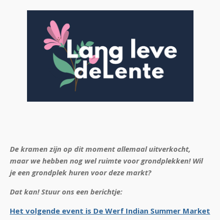
De kramen zijn op dit moment allemaal uitverkocht,
maar we hebben nog wel ruimte voor grondplekken!
Wil
je een grondplek huren voor deze markt?
Dat kan! Stuur ons een berichtje:
Het volgende event is De Werf Indian Summer Market