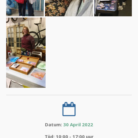
Datum:
30 April 2022
Tijd: 10:00 - 17:00 uur