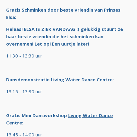
Gratis Schminken door beste vriendin van Prinses
Elsa:
Helaas! ELSA IS ZIEK VANDAAG :( gelukkig stuurt ze
haar beste vriendin die het schminken kan
overnemen! Let op! Een uurtje later!
11:30 - 13:30 uur
Dansdemonstratie
Living Water Dance Centre:
13:15 - 13:30 uur
Gratis Mini Dansworkshop
Living Water Dance
Centre:
13:45 - 14:00 uur