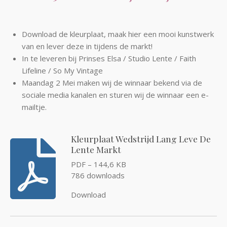
Download de kleurplaat, maak hier een mooi kunstwerk
van en lever deze in tijdens de markt!
In te leveren bij Prinses Elsa / Studio Lente / Faith
Lifeline / So My Vintage
Maandag 2 Mei maken wij de winnaar bekend via de
sociale media kanalen en sturen wij de winnaar een e-
mailtje.
Kleurplaat Wedstrijd Lang Leve De
Lente Markt
PDF – 144,6 KB
786 downloads
Download