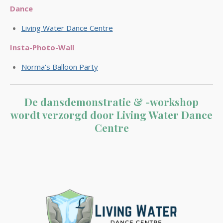
Dance
Living Water Dance Centre
Insta-Photo-Wall
Norma's Balloon Party
De dansdemonstratie & -workshop
wordt verzorgd door Living Water Dance
Centre