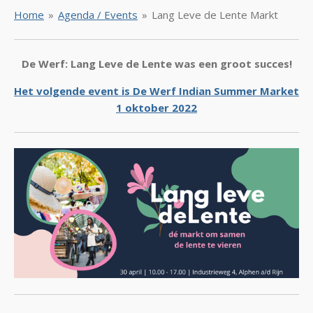
Home
»
Agenda / Events
»
Lang Leve de Lente Markt
De Werf: Lang Leve de Lente was een groot succes!
Het volgende event is De Werf Indian Summer Market
1 oktober 2022