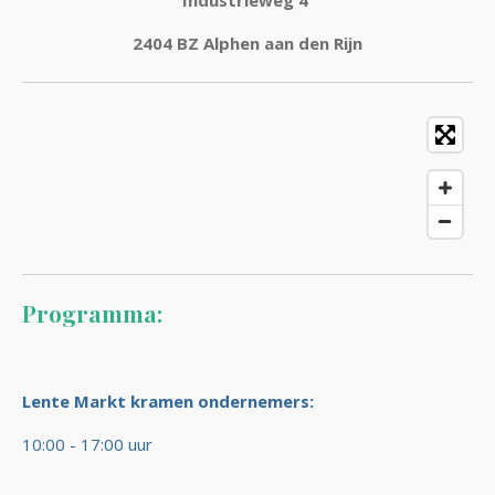
Industrieweg 4
2404 BZ Alphen aan den Rijn
Programma:
Lente Markt kramen ondernemers:
10:00 - 17:00 uur