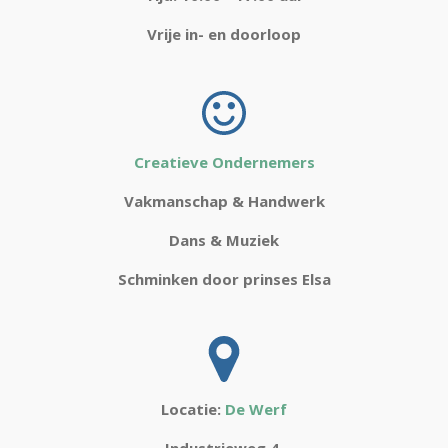
Vrije in- en doorloop
Creatieve Ondernemers
Vakmanschap & Handwerk
Dans & Muziek
Schminken door prinses Elsa
Locatie:
De Werf